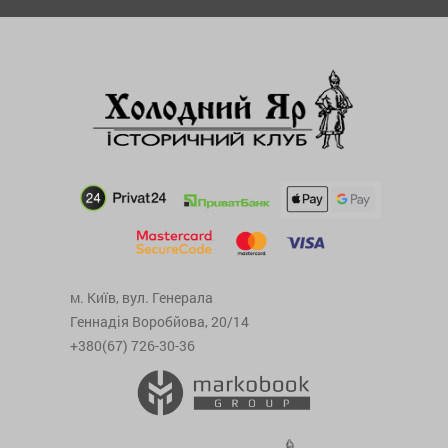
м. Київ, вул. Генерала
Геннадія Воробйова, 20/14
+380(67) 726-30-36