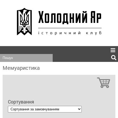
Мемуаристика
Сортування