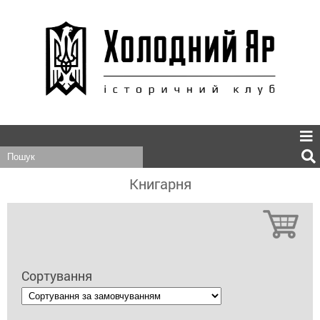
Книгарня
Сортування