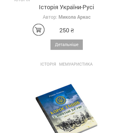
Історія України-Русі
Автор:
Микола Аркас
250
₴
Детальніше
ІСТОРІЯ
МЕМУАРИСТИКА