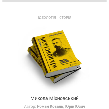
ІДЕОЛОГІЯ
ІСТОРІЯ
Микола Міхновський
Автор:
Роман Коваль, Юрій Юзич