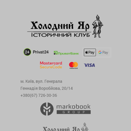
м. Київ, вул. Генерала
Геннадія Воробйова, 20/14
+380(67) 726-30-36