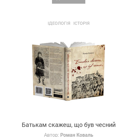
ІДЕОЛОГІЯ
ІСТОРІЯ
Батькам скажеш, що був чесний
Автор:
Роман Коваль