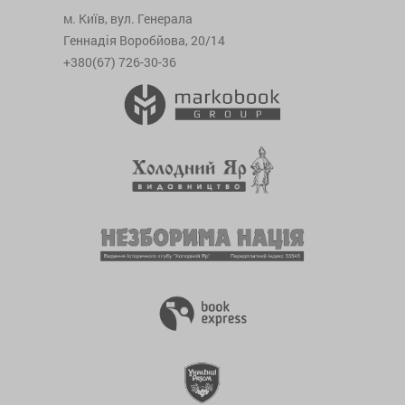
м. Київ, вул. Генерала
Геннадія Воробйова, 20/14
+380(67) 726-30-36