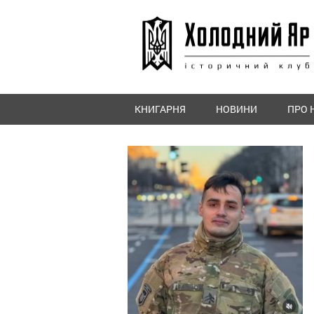
КНИГАРНЯ
НОВИНИ
ПРО 