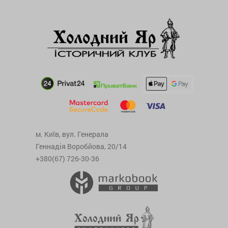
м. Київ, вул. Генерала
Геннадія Воробйова, 20/14
+380(67) 726-30-36