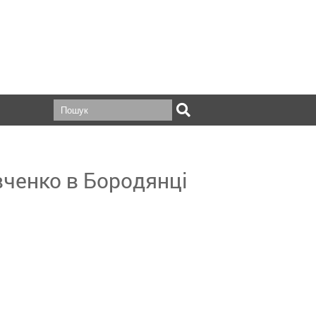
ченко в Бородянці