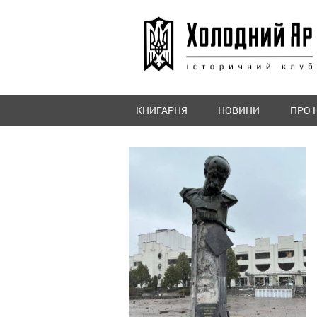
КНИГАРНЯ
НОВИНИ
ПРО 