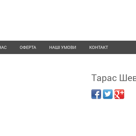
НАС
ОФЕРТА
НАШІ УМОВИ
КОНТАКТ
Тарас Шев