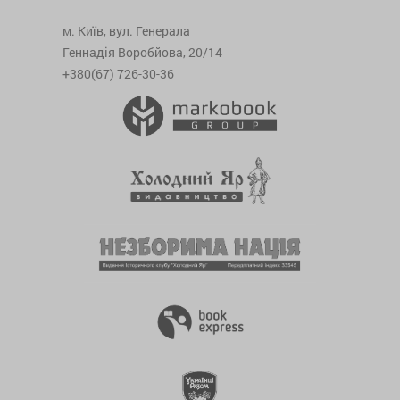
м. Київ, вул. Генерала
Геннадія Воробйова, 20/14
+380(67) 726-30-36