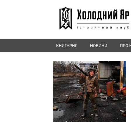
КНИГАРНЯ
НОВИНИ
ПРО 