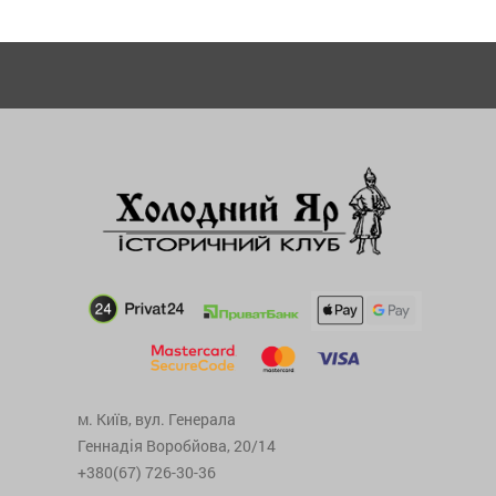
м. Київ, вул. Генерала
Геннадія Воробйова, 20/14
+380(67) 726-30-36