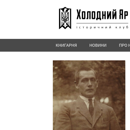
КНИГАРНЯ
НОВИНИ
ПРО 