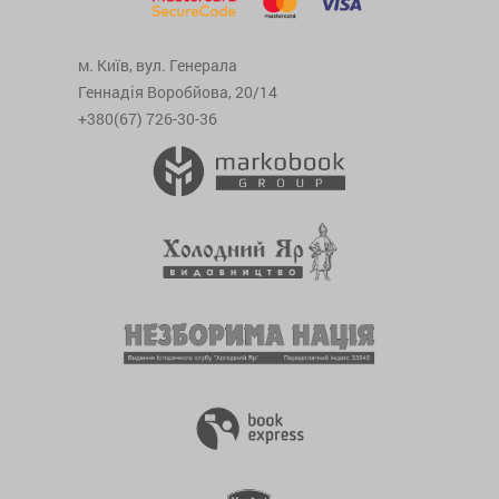
м. Київ, вул. Генерала
Геннадія Воробйова, 20/14
+380(67) 726-30-36