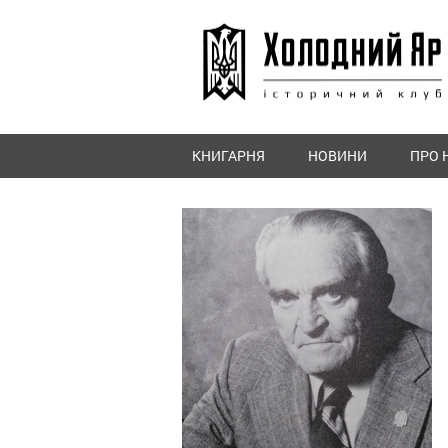
КНИГАРНЯ
НОВИНИ
ПРО 