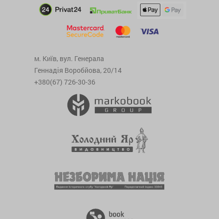
м. Київ, вул. Генерала
Геннадія Воробйова, 20/14
+380(67) 726-30-36