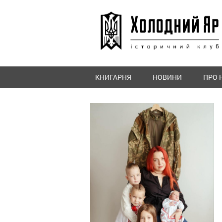
КНИГАРНЯ
НОВИНИ
ПРО 