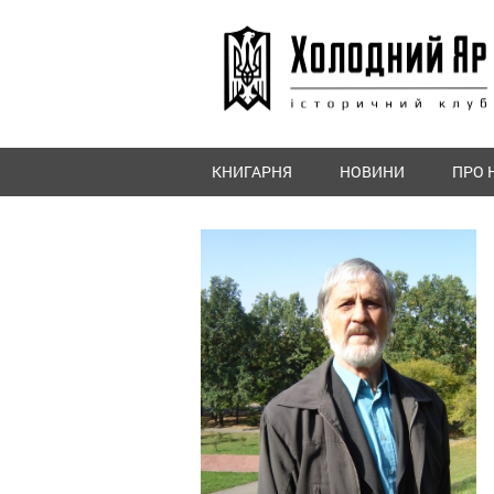
КНИГАРНЯ
НОВИНИ
ПРО 