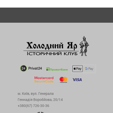
м. Київ, вул. Генерала
Геннадія Воробйова, 20/14
+380(67) 726-30-36