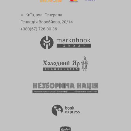
м. Київ, вул. Генерала
Геннадія Воробйова, 20/14
+380(67) 726-30-36