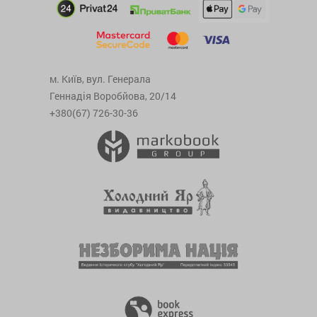
м. Київ, вул. Генерала
Геннадія Воробйова, 20/14
+380(67) 726-30-36