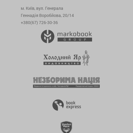
м. Київ, вул. Генерала
Геннадія Воробйова, 20/14
+380(67) 726-30-36