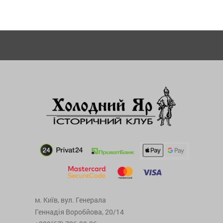
м. Київ, вул. Генерала
Геннадія Воробйова, 20/14