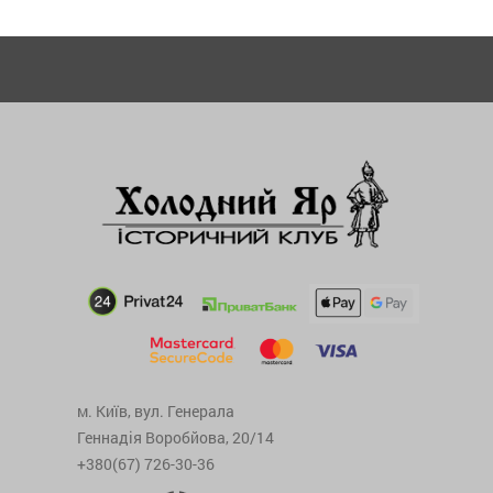
м. Київ, вул. Генерала
Геннадія Воробйова, 20/14
+380(67) 726-30-36