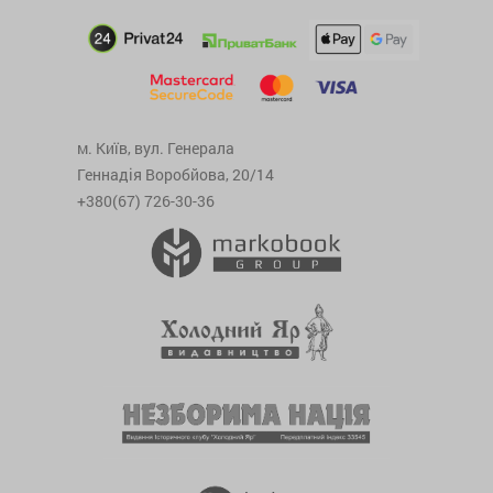
м. Київ, вул. Генерала
Геннадія Воробйова, 20/14
+380(67) 726-30-36